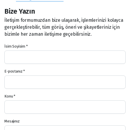
Bize Yazın
İletişim formumuzdan bize ulaşarak, işlemlerinizi kolayca
gerçekleştirebilir, tüm görüş, öneri ve şikayetleriniz için
bizimle her zaman iletişime geçebilirsiniz.
İsim Soyisim *
E-postanız *
Konu *
Mesajınız