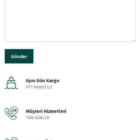
Aynı Gün Kargo
PTT KARGO İLE
Müşteri Hizmetleri
TÜM GÜNLER