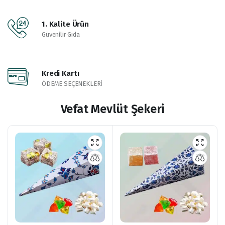
1. Kalite Ürün
Güvenilir Gıda
Kredi Kartı
ÖDEME SEÇENEKLERİ
Vefat Mevlüt Şekeri